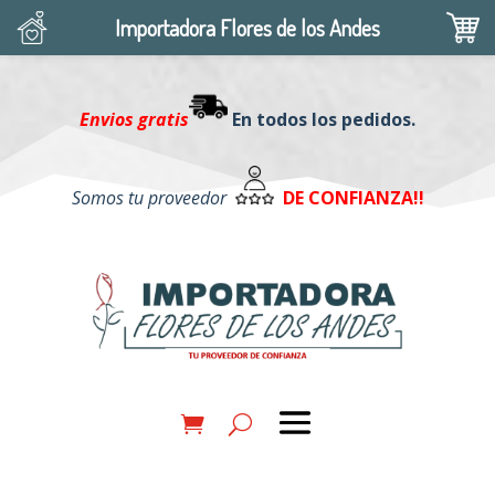
Importadora Flores de los Andes
Envios gratis
En todos los pedidos.
Somos tu proveedor
DE CONFIANZA!!