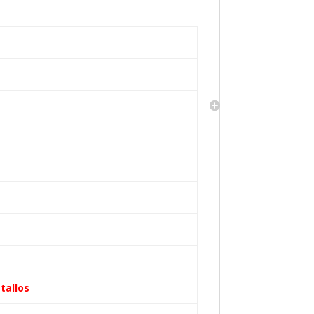
tallos