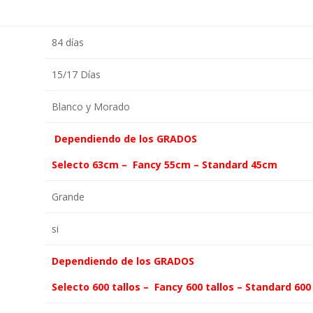
84 días
15/17 Días
Blanco y Morado
Dependiendo de los GRADOS
Selecto 63cm – Fancy 55cm – Standard 45cm
Grande
si
Dependiendo de los GRADOS
Selecto 600 tallos – Fancy 600 tallos – Standard 600 