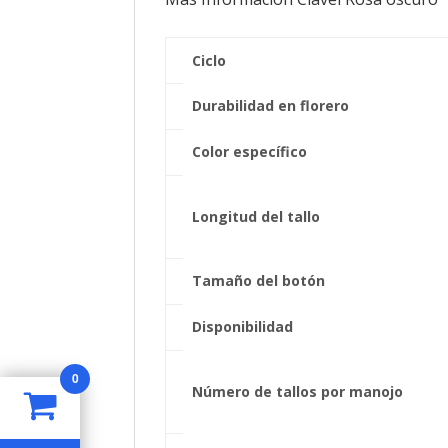
Ciclo
Durabilidad en florero
Color específico
Longitud del tallo
Tamaño del botón
Disponibilidad
0
Número de tallos por manojo