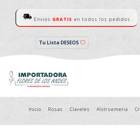
Envios
GRATIS
en todos los pedidos
Tu Lista DESEOS
Inicio
Rosas
Claveles
Alstroemeria
C