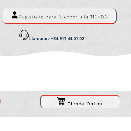
Registrate para Acceder a la TIENDA
Llámanos +34 917 44 01 02
Tienda OnLine